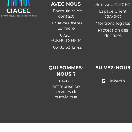
AVEC NOUS
Site web CIAGEC
Formulaire de
Espace Client
contact
CIAGEC
1 rue des frères
Mentions légales
Lumière
Protection des
67201
données
ECKBOLSHEIM
03 88 33 12 42
QUI SOMMES-
SUIVEZ-NOUS
NOUS ?
!
CIAGEC,
Linkedin
entreprise de
services du
numérique