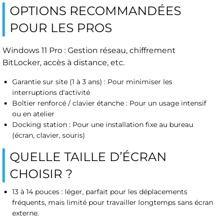
OPTIONS RECOMMANDÉES
POUR LES PROS
Windows 11 Pro : Gestion réseau, chiffrement
BitLocker, accès à distance, etc.
Garantie sur site (1 à 3 ans) : Pour minimiser les
interruptions d'activité
Boîtier renforcé / clavier étanche : Pour un usage intensif
ou en atelier
Docking station : Pour une installation fixe au bureau
(écran, clavier, souris)
QUELLE TAILLE D’ÉCRAN
CHOISIR ?
13 à 14 pouces : léger, parfait pour les déplacements
fréquents, mais limité pour travailler longtemps sans écran
externe.