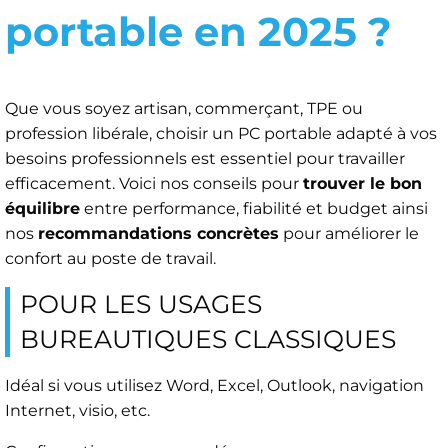
portable en 2025 ?
Que vous soyez artisan, commerçant, TPE ou
profession libérale, choisir un PC portable adapté à vos
besoins professionnels est essentiel pour travailler
efficacement. Voici nos conseils pour
trouver le bon
équilibre
entre performance, fiabilité et budget ainsi
nos
recommandations concrètes
pour améliorer le
confort au poste de travail.
POUR LES USAGES
BUREAUTIQUES CLASSIQUES
Idéal si vous utilisez Word, Excel, Outlook, navigation
Internet, visio, etc.