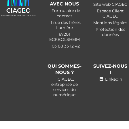
AVEC NOUS
Site web CIAGEC
Formulaire de
Espace Client
contact
CIAGEC
1 rue des frères
Mentions légales
Lumière
Protection des
67201
données
ECKBOLSHEIM
03 88 33 12 42
QUI SOMMES-
SUIVEZ-NOUS
NOUS ?
!
CIAGEC,
Linkedin
entreprise de
services du
numérique